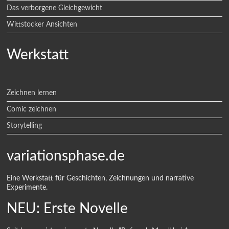
Das verborgene Gleichgewicht
Wittstocker Ansichten
Werkstatt
Zeichnen lernen
Comic zeichnen
Storytelling
variationsphase.de
Eine Werkstatt für Geschichten, Zeichnungen und narrative
Experimente.
NEU: Erste Novelle