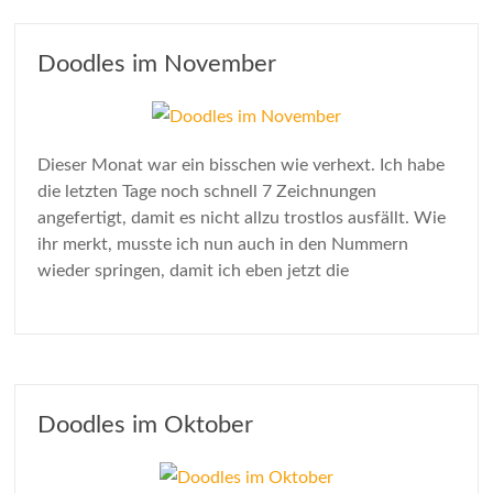
Doodles im November
Dieser Monat war ein bisschen wie verhext. Ich habe
die letzten Tage noch schnell 7 Zeichnungen
angefertigt, damit es nicht allzu trostlos ausfällt. Wie
ihr merkt, musste ich nun auch in den Nummern
wieder springen, damit ich eben jetzt die
Doodles im Oktober