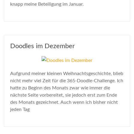
knapp meine Beteiligung im Januar.
Doodles im Dezember
Aufgrund meiner kleinen Weihnachtsgeschichte, blieb
nicht mehr viel Zeit für die 365-Doodle-Challenge. Ich
hatte zu Beginn des Monats zwar wie immer die
nächste Seite vorbereitet, sie jedoch erst zum Ende
des Monats gezeichnet. Auch wenn ich bisher nicht
jeden Tag