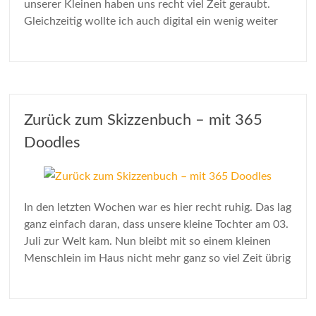
unserer Kleinen haben uns recht viel Zeit geraubt.
Gleichzeitig wollte ich auch digital ein wenig weiter
Zurück zum Skizzenbuch – mit 365
Doodles
In den letzten Wochen war es hier recht ruhig. Das lag
ganz einfach daran, dass unsere kleine Tochter am 03.
Juli zur Welt kam. Nun bleibt mit so einem kleinen
Menschlein im Haus nicht mehr ganz so viel Zeit übrig