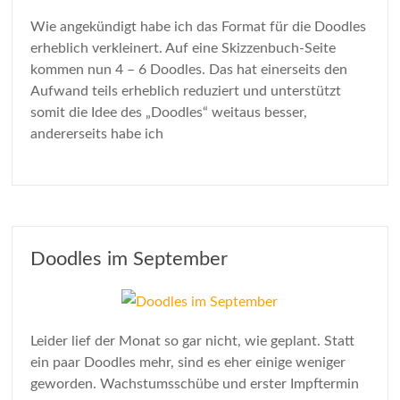
Wie angekündigt habe ich das Format für die Doodles
erheblich verkleinert. Auf eine Skizzenbuch-Seite
kommen nun 4 – 6 Doodles. Das hat einerseits den
Aufwand teils erheblich reduziert und unterstützt
somit die Idee des „Doodles“ weitaus besser,
andererseits habe ich
Doodles im September
Leider lief der Monat so gar nicht, wie geplant. Statt
ein paar Doodles mehr, sind es eher einige weniger
geworden. Wachstumsschübe und erster Impftermin