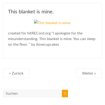
This blanket is mine.
created for hitRECord.org “I apologize for the
misunderstanding. This blanket is mine. You can sleep
on the floor. ” by ilovecupcakes
« Zurück
Weiter »