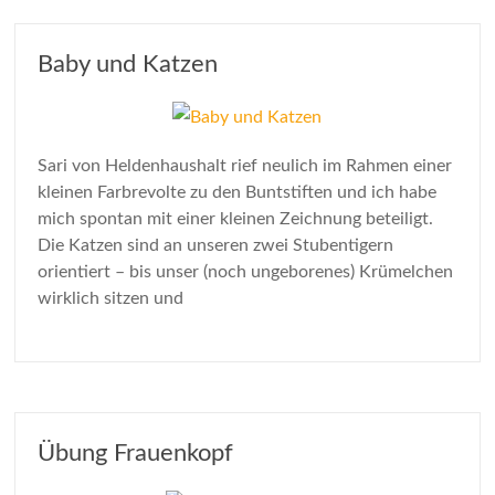
Baby und Katzen
Sari von Heldenhaushalt rief neulich im Rahmen einer
kleinen Farbrevolte zu den Buntstiften und ich habe
mich spontan mit einer kleinen Zeichnung beteiligt.
Die Katzen sind an unseren zwei Stubentigern
orientiert – bis unser (noch ungeborenes) Krümelchen
wirklich sitzen und
Übung Frauenkopf