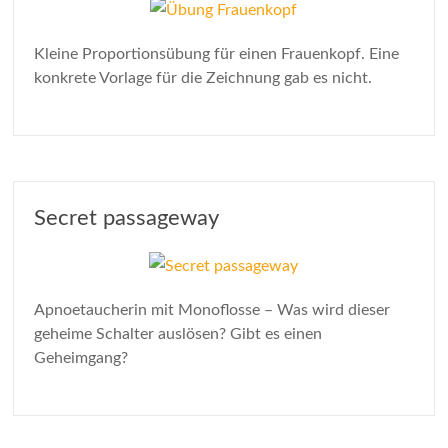
Kleine Proportionsübung für einen Frauenkopf. Eine
konkrete Vorlage für die Zeichnung gab es nicht.
Secret passageway
Apnoetaucherin mit Monoflosse – Was wird dieser
geheime Schalter auslösen? Gibt es einen
Geheimgang?