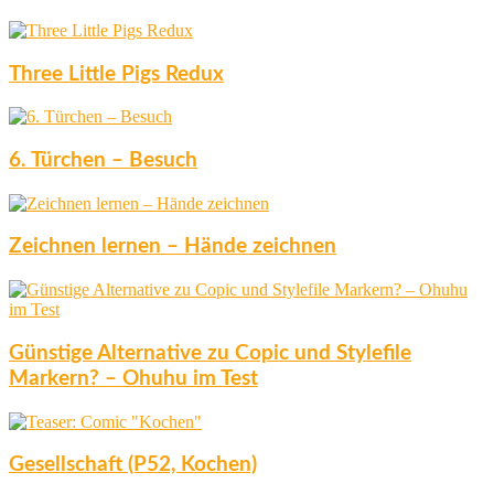
Three Little Pigs Redux
6. Türchen – Besuch
Zeichnen lernen – Hände zeichnen
Günstige Alternative zu Copic und Stylefile
Markern? – Ohuhu im Test
Gesellschaft (P52, Kochen)