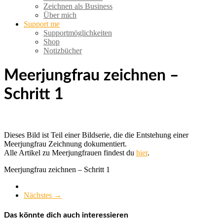
Zeichnen als Business
Über mich
Support me
Supportmöglichkeiten
Shop
Notizbücher
Meerjungfrau zeichnen –
Schritt 1
Dieses Bild ist Teil einer Bildserie, die die Entstehung einer
Meerjungfrau Zeichnung dokumentiert.
Alle Artikel zu Meerjungfrauen findest du
hier
.
Meerjungfrau zeichnen – Schritt 1
Nächstes →
Das könnte dich auch interessieren