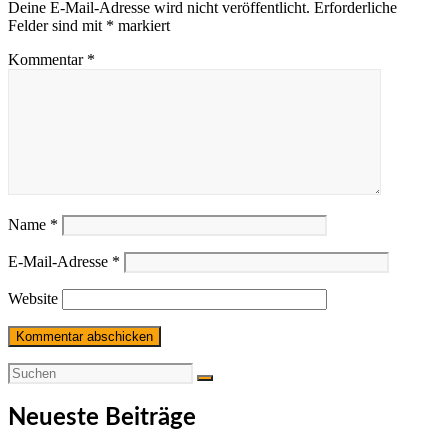
Deine E-Mail-Adresse wird nicht veröffentlicht.
Erforderliche
Felder sind mit
*
markiert
Kommentar
*
Name
*
E-Mail-Adresse
*
Website
Neueste Beiträge