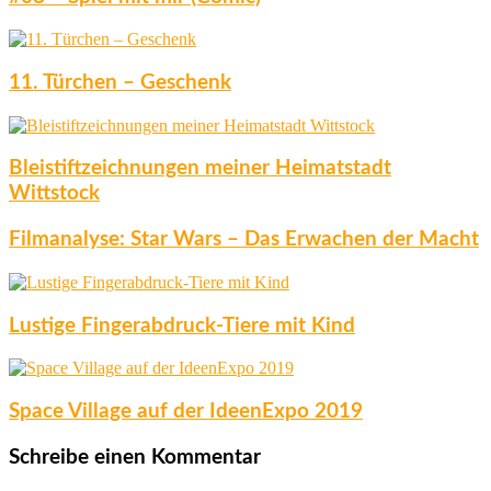
11. Türchen – Geschenk
Bleistiftzeichnungen meiner Heimatstadt
Wittstock
Filmanalyse: Star Wars – Das Erwachen der Macht
Lustige Fingerabdruck-Tiere mit Kind
Space Village auf der IdeenExpo 2019
Schreibe einen Kommentar