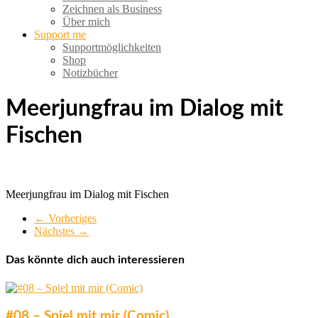
Zeichnen als Business
Über mich
Support me
Supportmöglichkeiten
Shop
Notizbücher
Meerjungfrau im Dialog mit
Fischen
Meerjungfrau im Dialog mit Fischen
← Vorheriges
Nächstes →
Das könnte dich auch interessieren
#08 – Spiel mit mir (Comic)