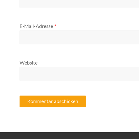
E-Mail-Adresse
*
Website