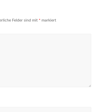
erliche Felder sind mit
*
markiert