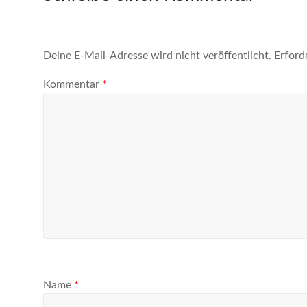
Deine E-Mail-Adresse wird nicht veröffentlicht.
Erford
Kommentar
*
Name
*