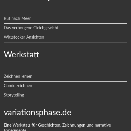
Ruf nach Meer
Das verborgene Gleichgewicht
Wittstocker Ansichten
Werkstatt
Zeichnen lernen
Comic zeichnen
Storytelling
variationsphase.de
Eine Werkstatt für Geschichten, Zeichnungen und narrative
Experimente.