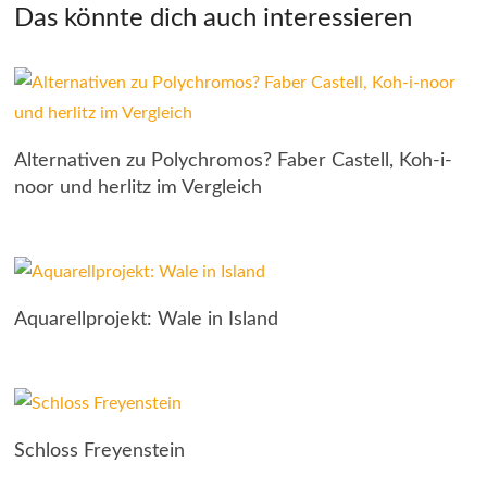
Das könnte dich auch interessieren
Alternativen zu Polychromos? Faber Castell, Koh-i-
noor und herlitz im Vergleich
Aquarellprojekt: Wale in Island
Schloss Freyenstein