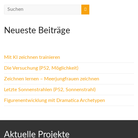
Neueste Beiträge
Mit KI zeichnen trainieren
Die Versuchung (P52, Möglichkeit)
Zeichnen lernen – Meerjungfrauen zeichnen
Letzte Sonnenstrahlen (P52, Sonnenstrahl)
Figurenentwicklung mit Dramatica Archetypen
Aktuelle Projekte