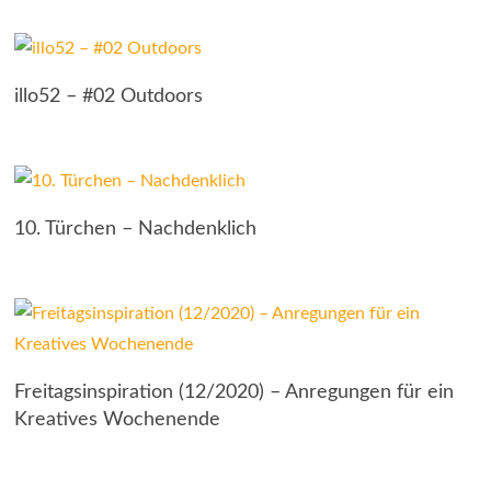
illo52 – #02 Outdoors
10. Türchen – Nachdenklich
Freitagsinspiration (12/2020) – Anregungen für ein
Kreatives Wochenende