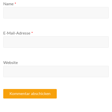
Name
*
E-Mail-Adresse
*
Website