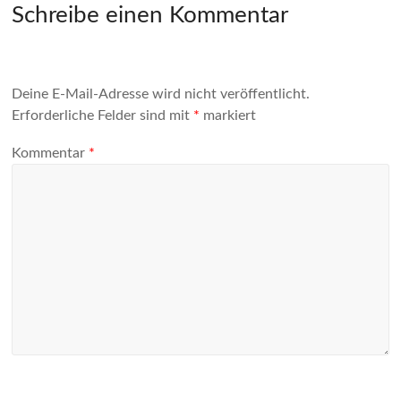
Schreibe einen Kommentar
Deine E-Mail-Adresse wird nicht veröffentlicht.
Erforderliche Felder sind mit
*
markiert
Kommentar
*