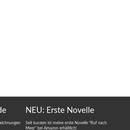
de
NEU: Erste Novelle
Zeichnungen
Seit kurzem ist meine erste Novelle "Ruf nach
Meer" bei Amazon erhältlich!