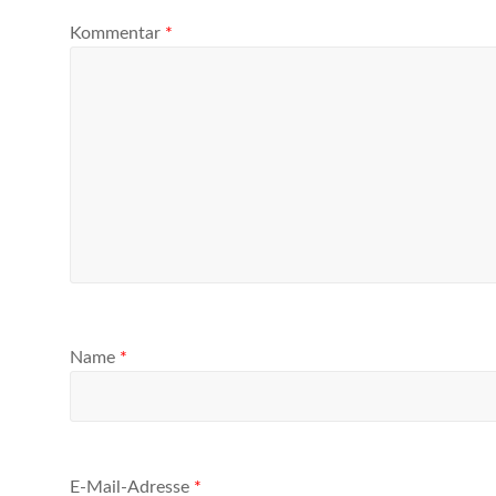
Kommentar
*
Name
*
E-Mail-Adresse
*