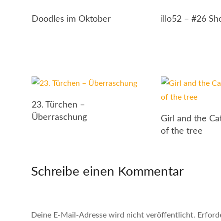
Doodles im Oktober
illo52 – #26 Sh
23. Türchen –
Überraschung
Girl and the Cat
of the tree
Schreibe einen Kommentar
Deine E-Mail-Adresse wird nicht veröffentlicht.
Erford