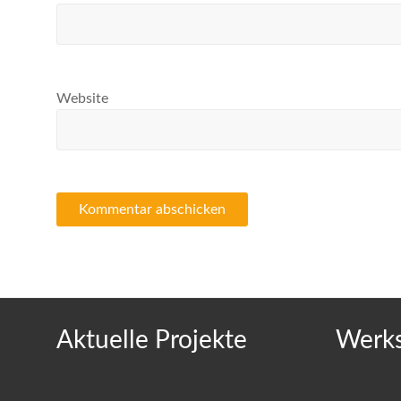
Website
Aktuelle Projekte
Werks