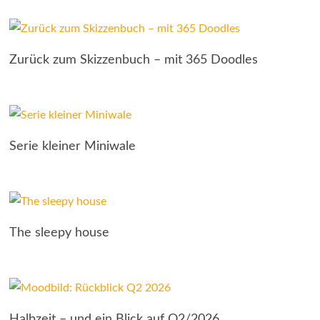
Zurück zum Skizzenbuch – mit 365 Doodles
Serie kleiner Miniwale
The sleepy house
Halbzeit – und ein Blick auf Q2/2026