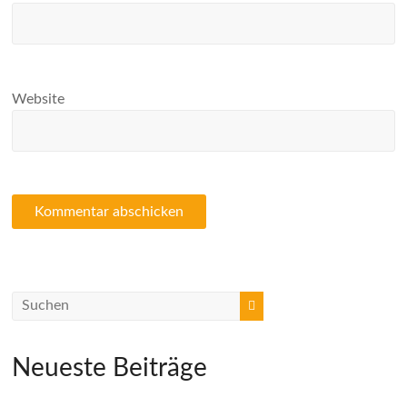
Website
Neueste Beiträge