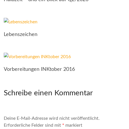
Lebenszeichen
Vorbereitungen INKtober 2016
Schreibe einen Kommentar
Deine E-Mail-Adresse wird nicht veröffentlicht.
Erforderliche Felder sind mit
*
markiert