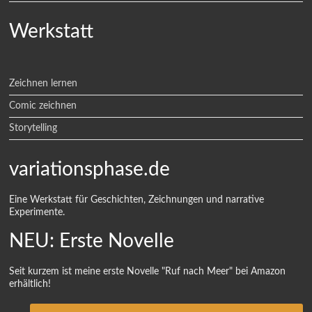
Werkstatt
Zeichnen lernen
Comic zeichnen
Storytelling
variationsphase.de
Eine Werkstatt für Geschichten, Zeichnungen und narrative
Experimente.
NEU: Erste Novelle
Seit kurzem ist meine erste Novelle "Ruf nach Meer" bei Amazon
erhältlich!