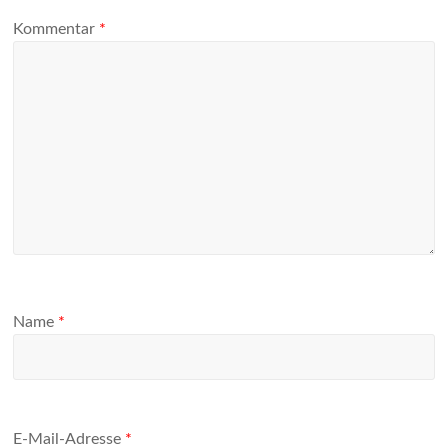
Kommentar
*
Name
*
E-Mail-Adresse
*