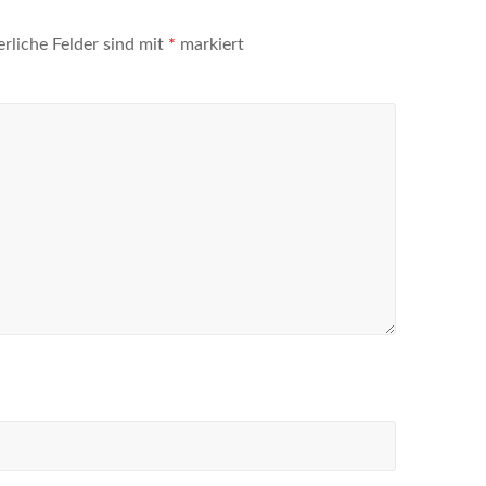
erliche Felder sind mit
*
markiert