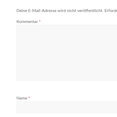
Deine E-Mail-Adresse wird nicht veröffentlicht.
Erford
Kommentar
*
Name
*