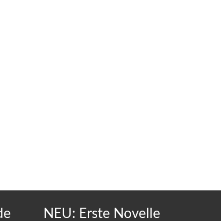
de
NEU: Erste Novelle