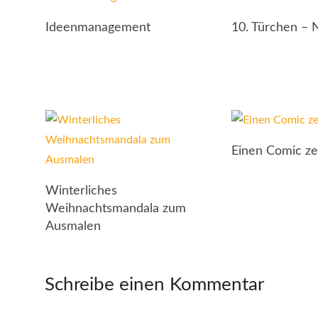
Ideenmanagement
10. Türchen – 
Einen Comic z
Winterliches
Weihnachtsmandala zum
Ausmalen
Schreibe einen Kommentar