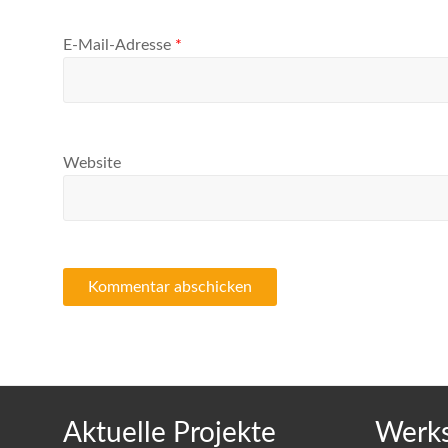
E-Mail-Adresse
*
Website
Aktuelle Projekte
Werks