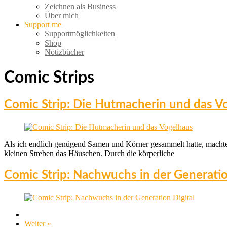
Zeichnen als Business
Über mich
Support me
Supportmöglichkeiten
Shop
Notizbücher
Comic Strips
Comic Strip: Die Hutmacherin und das V
Als ich endlich genügend Samen und Körner gesammelt hatte, machte 
kleinen Streben das Häuschen. Durch die körperliche
Comic Strip: Nachwuchs in der Generatio
Weiter »