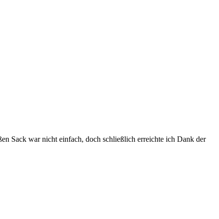
 Sack war nicht einfach, doch schließlich erreichte ich Dank der