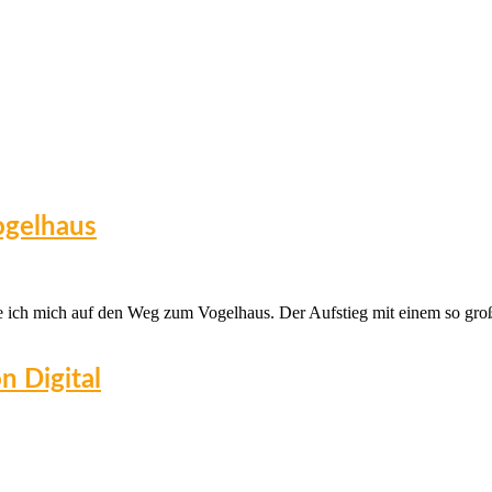
ogelhaus
ich mich auf den Weg zum Vogelhaus. Der Aufstieg mit einem so großen
n Digital