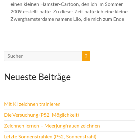
einen kleinen Hamster-Cartoon, den ich im Sommer
2009 erstellt hatte. Zu dieser Zeit hatte ich eine kleine
Zwerghamsterdame namens Lilo, die mich zum Ende
Neueste Beiträge
Mit KI zeichnen trainieren
Die Versuchung (P52, Möglichkeit)
Zeichnen lernen – Meerjungfrauen zeichnen
Letzte Sonnenstrahlen (P52, Sonnenstrahl)