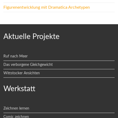
Figurenentwicklung mit Dramatica Archetypen
Aktuelle Projekte
Ruf nach Meer
Das verborgene Gleichgewicht
Wittstocker Ansichten
Werkstatt
Zeichnen lernen
Comic zeichnen