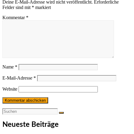
Deine E-Mail-Adresse wird nicht veröffentlicht.
Erforderliche
Felder sind mit
*
markiert
Kommentar
*
Name
*
E-Mail-Adresse
*
Website
Neueste Beiträge