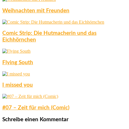
Weihnachten mit Freunden
Comic Strip: Die Hutmacherin und das
Eichhörnchen
Flying South
I missed you
#07 – Zeit für mich (Comic)
Schreibe einen Kommentar