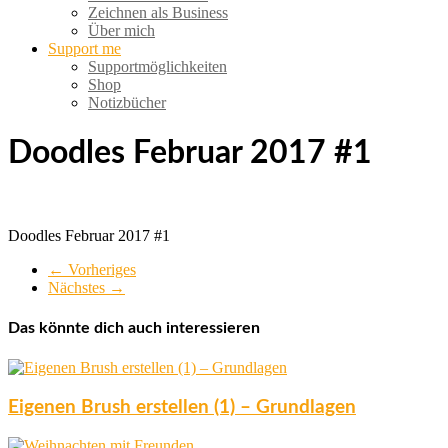
Zeichnen als Business
Über mich
Support me
Supportmöglichkeiten
Shop
Notizbücher
Doodles Februar 2017 #1
Doodles Februar 2017 #1
← Vorheriges
Nächstes →
Das könnte dich auch interessieren
Eigenen Brush erstellen (1) – Grundlagen