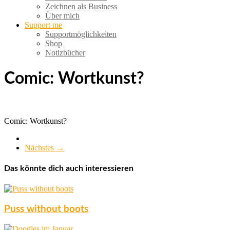
Zeichnen als Business
Über mich
Support me
Supportmöglichkeiten
Shop
Notizbücher
Comic: Wortkunst?
Comic: Wortkunst?
Nächstes →
Das könnte dich auch interessieren
Puss without boots