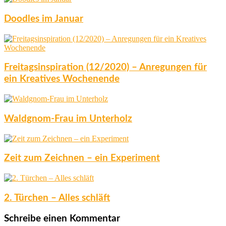
Doodles im Januar
Freitagsinspiration (12/2020) – Anregungen für
ein Kreatives Wochenende
Waldgnom-Frau im Unterholz
Zeit zum Zeichnen – ein Experiment
2. Türchen – Alles schläft
Schreibe einen Kommentar