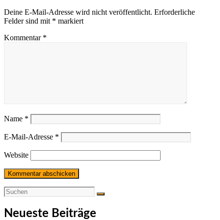
Deine E-Mail-Adresse wird nicht veröffentlicht.
Erforderliche
Felder sind mit
*
markiert
Kommentar
*
Name
*
E-Mail-Adresse
*
Website
Neueste Beiträge