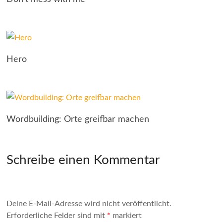
Hero
Wordbuilding: Orte greifbar machen
Schreibe einen Kommentar
Deine E-Mail-Adresse wird nicht veröffentlicht.
Erforderliche Felder sind mit
*
markiert