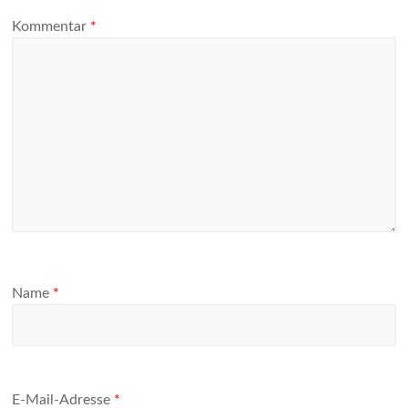
Kommentar
*
Name
*
E-Mail-Adresse
*