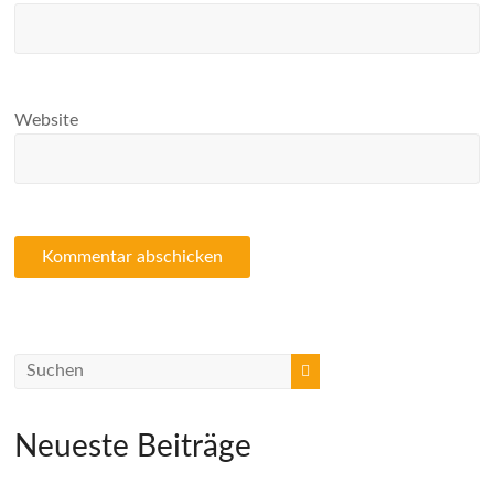
Website
Neueste Beiträge