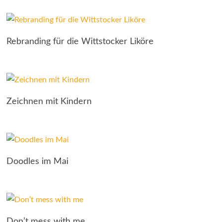
Rebranding für die Wittstocker Liköre
Zeichnen mit Kindern
Doodles im Mai
Don’t mess with me