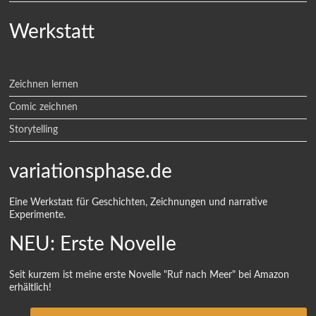
Werkstatt
Zeichnen lernen
Comic zeichnen
Storytelling
variationsphase.de
Eine Werkstatt für Geschichten, Zeichnungen und narrative
Experimente.
NEU: Erste Novelle
Seit kurzem ist meine erste Novelle "Ruf nach Meer" bei Amazon
erhältlich!