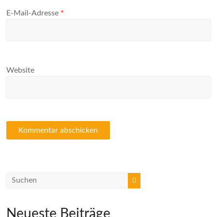
E-Mail-Adresse
*
Website
Neueste Beiträge