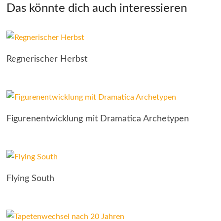
Das könnte dich auch interessieren
Regnerischer Herbst
Figurenentwicklung mit Dramatica Archetypen
Flying South