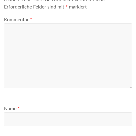
Erforderliche Felder sind mit
*
markiert
Kommentar
*
Name
*