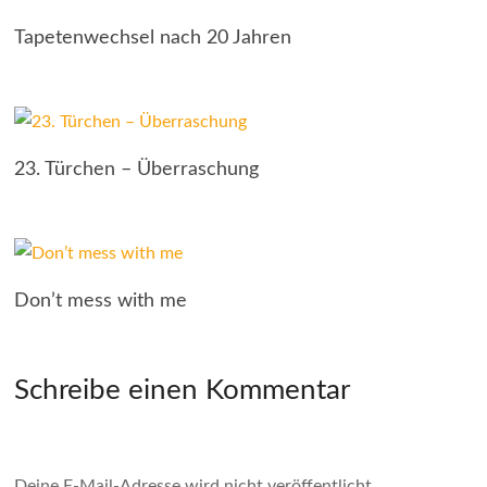
Tapetenwechsel nach 20 Jahren
23. Türchen – Überraschung
Don’t mess with me
Schreibe einen Kommentar
Deine E-Mail-Adresse wird nicht veröffentlicht.