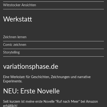
Wittstocker Ansichten
Werkstatt
Zeichnen lernen
Comic zeichnen
Storytelling
variationsphase.de
Eine Werkstatt für Geschichten, Zeichnungen und narrative
Experimente.
NEU: Erste Novelle
Seit kurzem ist meine erste Novelle "Ruf nach Meer" bei Amazon
erhältlich!