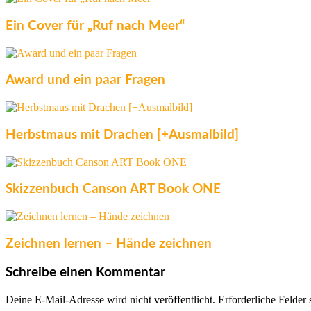
Ein Cover für „Ruf nach Meer“
Award und ein paar Fragen
Herbstmaus mit Drachen [+Ausmalbild]
Skizzenbuch Canson ART Book ONE
Zeichnen lernen – Hände zeichnen
Schreibe einen Kommentar
Deine E-Mail-Adresse wird nicht veröffentlicht.
Erforderliche Felder 