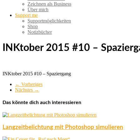
Zeichnen als Business
Über mich
Support me
Supportmöglichkeiten
Shop
Notizbücher
INKtober 2015 #10 – Spazierg
INKtober 2015 #10 – Spaziergang
← Vorheriges
Nächstes →
Das könnte dich auch interessieren
Langzeitbelichtung mit Photoshop simulieren