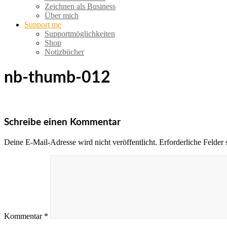
Zeichnen als Business
Über mich
Support me
Supportmöglichkeiten
Shop
Notizbücher
nb-thumb-012
Schreibe einen Kommentar
Deine E-Mail-Adresse wird nicht veröffentlicht.
Erforderliche Felder 
Kommentar
*