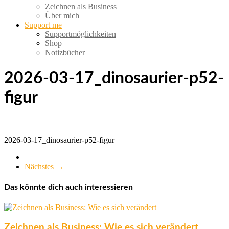
Zeichnen als Business
Über mich
Support me
Supportmöglichkeiten
Shop
Notizbücher
2026-03-17_dinosaurier-p52-
figur
2026-03-17_dinosaurier-p52-figur
Nächstes →
Das könnte dich auch interessieren
Zeichnen als Business: Wie es sich verändert