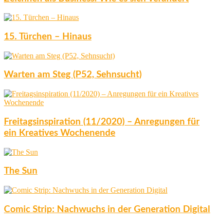
15. Türchen – Hinaus
Warten am Steg (P52, Sehnsucht)
Freitagsinspiration (11/2020) – Anregungen für
ein Kreatives Wochenende
The Sun
Comic Strip: Nachwuchs in der Generation Digital