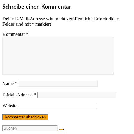
Schreibe einen Kommentar
Deine E-Mail-Adresse wird nicht veröffentlicht.
Erforderliche
Felder sind mit
*
markiert
Kommentar
*
Name
*
E-Mail-Adresse
*
Website