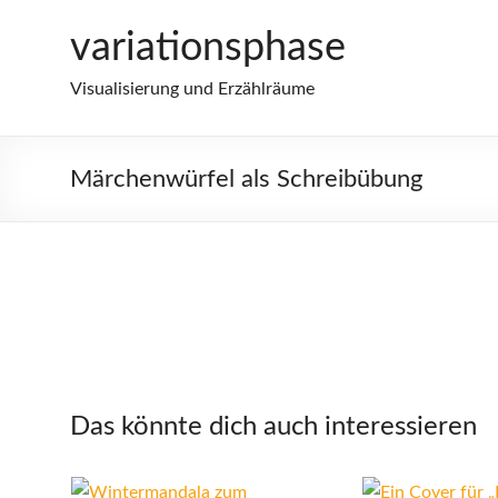
Zum
variationsphase
Inhalt
springen
Visualisierung und Erzählräume
Märchenwürfel als Schreibübung
Das könnte dich auch interessieren