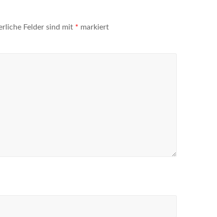
erliche Felder sind mit
*
markiert