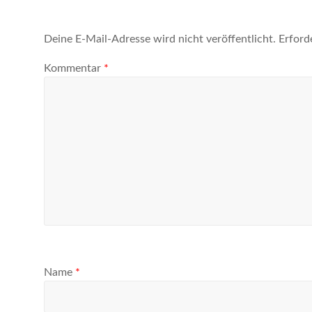
Deine E-Mail-Adresse wird nicht veröffentlicht.
Erford
Kommentar
*
Name
*