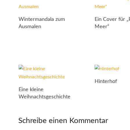
Wintermandala zum
Ein Cover für 
Ausmalen
Meer“
Hinterhof
Eine kleine
Weihnachtsgeschichte
Schreibe einen Kommentar