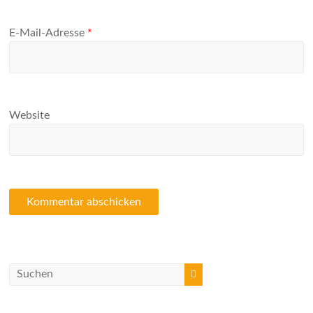
E-Mail-Adresse
*
Website