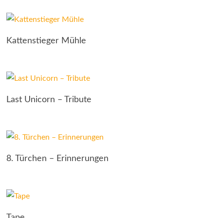
Kattenstieger Mühle
Last Unicorn – Tribute
8. Türchen – Erinnerungen
Tape