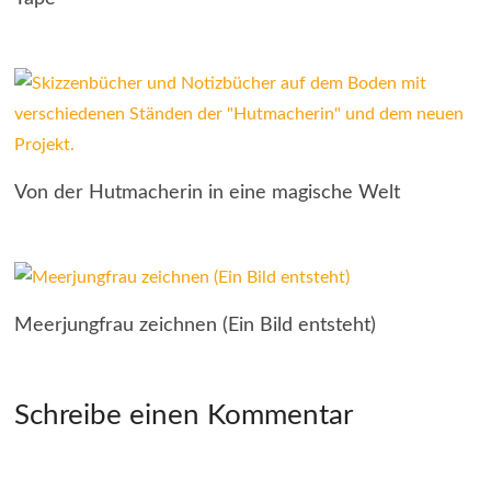
Von der Hutmacherin in eine magische Welt
Meerjungfrau zeichnen (Ein Bild entsteht)
Schreibe einen Kommentar