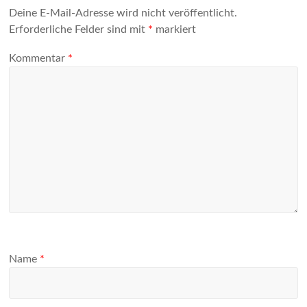
Deine E-Mail-Adresse wird nicht veröffentlicht.
Erforderliche Felder sind mit
*
markiert
Kommentar
*
Name
*