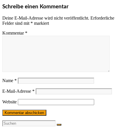
Schreibe einen Kommentar
Deine E-Mail-Adresse wird nicht veröffentlicht.
Erforderliche
Felder sind mit
*
markiert
Kommentar
*
Name
*
E-Mail-Adresse
*
Website