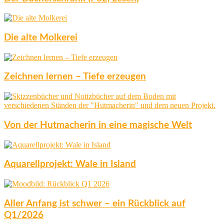
Die alte Molkerei
Zeichnen lernen – Tiefe erzeugen
Von der Hutmacherin in eine magische Welt
Aquarellprojekt: Wale in Island
Aller Anfang ist schwer – ein Rückblick auf
Q1/2026