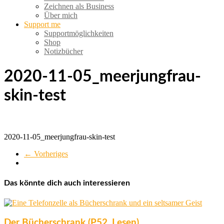
Zeichnen als Business
Über mich
Support me
Supportmöglichkeiten
Shop
Notizbücher
2020-11-05_meerjungfrau-
skin-test
2020-11-05_meerjungfrau-skin-test
← Vorheriges
Das könnte dich auch interessieren
Der Bücherschrank (P52, Lesen)