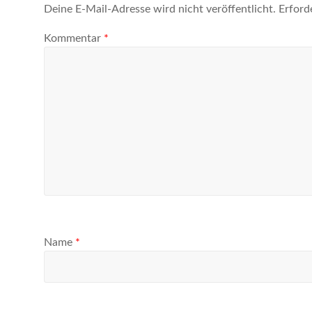
Deine E-Mail-Adresse wird nicht veröffentlicht.
Erford
Kommentar
*
Name
*