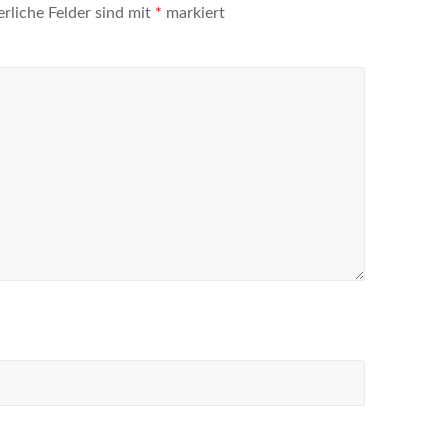
erliche Felder sind mit
*
markiert