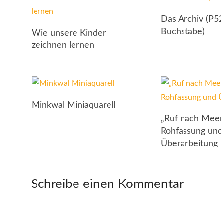
Das Archiv (P5
Buchstabe)
Wie unsere Kinder
zeichnen lernen
Minkwal Miniaquarell
„Ruf nach Meer
Rohfassung un
Überarbeitung
Schreibe einen Kommentar