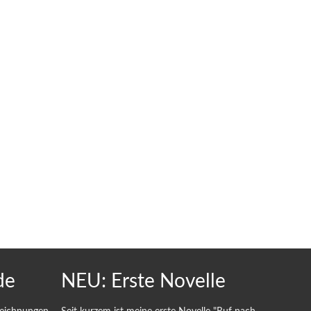
de
NEU: Erste Novelle