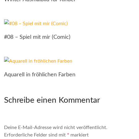
#08 – Spiel mit mir (Comic)
Aquarell in fröhlichen Farben
Schreibe einen Kommentar
Deine E-Mail-Adresse wird nicht veröffentlicht.
Erforderliche Felder sind mit
*
markiert