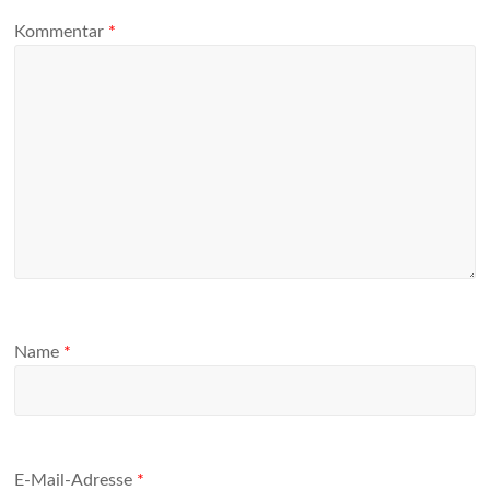
Kommentar
*
Name
*
E-Mail-Adresse
*