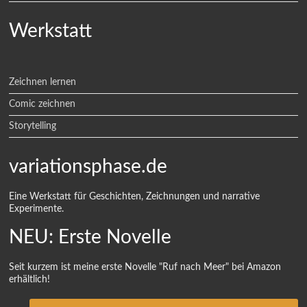
Werkstatt
Zeichnen lernen
Comic zeichnen
Storytelling
variationsphase.de
Eine Werkstatt für Geschichten, Zeichnungen und narrative
Experimente.
NEU: Erste Novelle
Seit kurzem ist meine erste Novelle "Ruf nach Meer" bei Amazon
erhältlich!