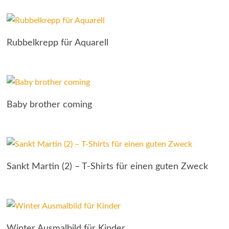
Rubbelkrepp für Aquarell
Baby brother coming
Sankt Martin (2) – T-Shirts für einen guten Zweck
Winter Ausmalbild für Kinder