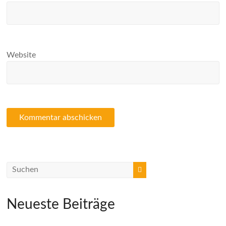
Website
Neueste Beiträge