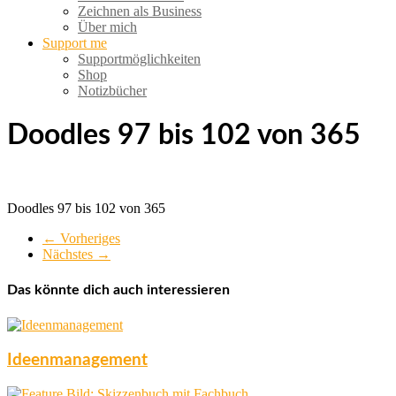
Zeichnen als Business
Über mich
Support me
Supportmöglichkeiten
Shop
Notizbücher
Doodles 97 bis 102 von 365
Doodles 97 bis 102 von 365
← Vorheriges
Nächstes →
Das könnte dich auch interessieren
Ideenmanagement