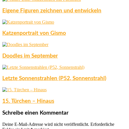
Eigene Figuren zeichnen und entwickeln
Katzenportrait von Gismo
Doodles im September
Letzte Sonnenstrahlen (P52, Sonnenstrahl)
15. Türchen – Hinaus
Schreibe einen Kommentar
Deine E-Mail-Adresse wird nicht veröffentlicht.
Erforderliche