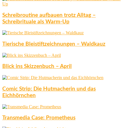
Schreibroutine aufbauen trotz Alltag –
Schreibrituale als Warm-Up
Tierische Bleistiftzeichnungen – Waldkauz
Blick ins Skizzenbuch – April
Comic Strip: Die Hutmacherin und das
Eichhörnchen
Transmedia Case: Prometheus