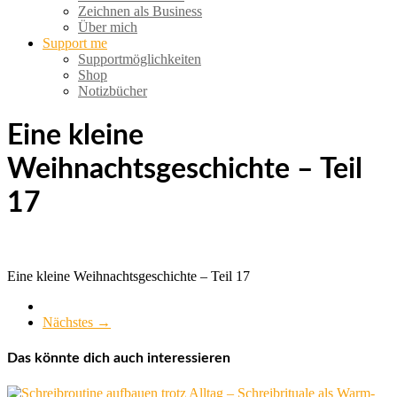
Zeichnen als Business
Über mich
Support me
Supportmöglichkeiten
Shop
Notizbücher
Eine kleine
Weihnachtsgeschichte – Teil
17
Eine kleine Weihnachtsgeschichte – Teil 17
Nächstes →
Das könnte dich auch interessieren