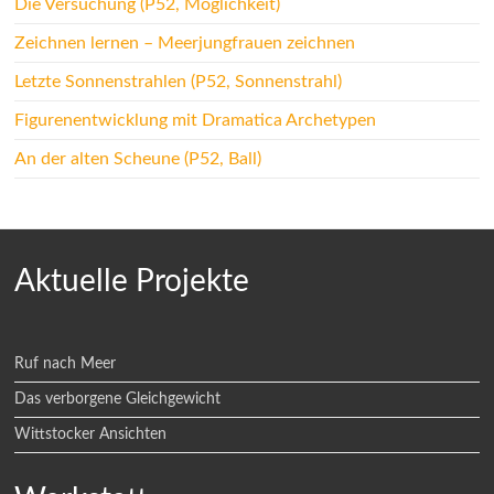
Die Versuchung (P52, Möglichkeit)
Zeichnen lernen – Meerjungfrauen zeichnen
Letzte Sonnenstrahlen (P52, Sonnenstrahl)
Figurenentwicklung mit Dramatica Archetypen
An der alten Scheune (P52, Ball)
Aktuelle Projekte
Ruf nach Meer
Das verborgene Gleichgewicht
Wittstocker Ansichten