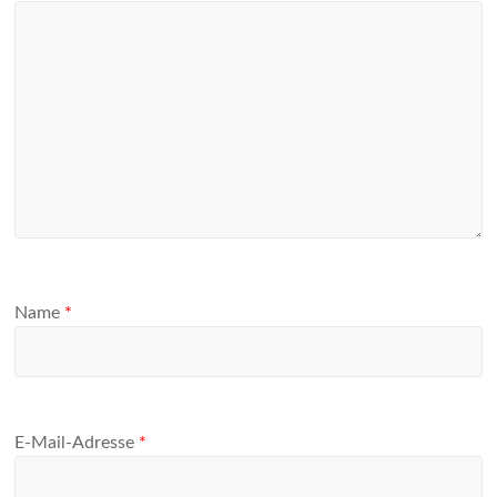
Name
*
E-Mail-Adresse
*