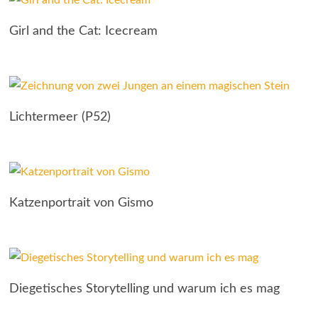
Girl and the Cat: Icecream
Lichtermeer (P52)
Katzenportrait von Gismo
Diegetisches Storytelling und warum ich es mag