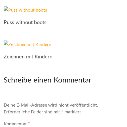
Puss without boots
Zeichnen mit Kindern
Schreibe einen Kommentar
Deine E-Mail-Adresse wird nicht veröffentlicht.
Erforderliche Felder sind mit
*
markiert
Kommentar
*