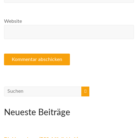
Website
Neueste Beiträge