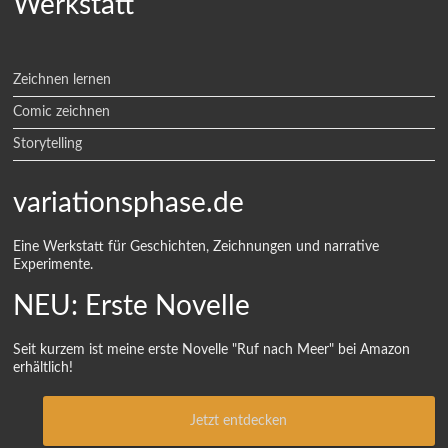
Werkstatt
Zeichnen lernen
Comic zeichnen
Storytelling
variationsphase.de
Eine Werkstatt für Geschichten, Zeichnungen und narrative
Experimente.
NEU: Erste Novelle
Seit kurzem ist meine erste Novelle "Ruf nach Meer" bei Amazon
erhältlich!
Jetzt entdecken