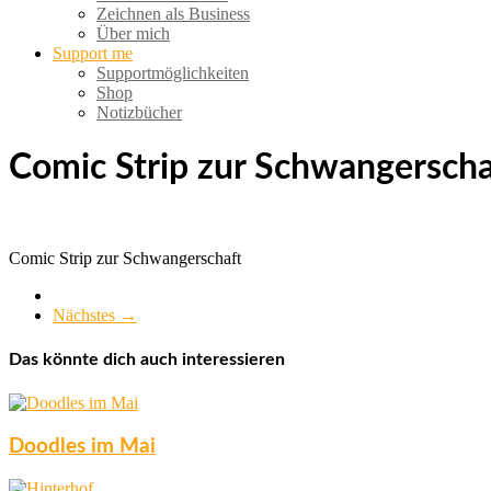
Zeichnen als Business
Über mich
Support me
Supportmöglichkeiten
Shop
Notizbücher
Comic Strip zur Schwangerscha
Comic Strip zur Schwangerschaft
Nächstes →
Das könnte dich auch interessieren
Doodles im Mai