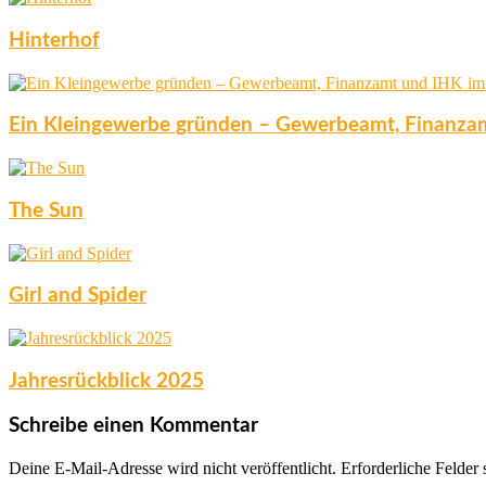
Hinterhof
Ein Kleingewerbe gründen – Gewerbeamt, Finanzam
The Sun
Girl and Spider
Jahresrückblick 2025
Schreibe einen Kommentar
Deine E-Mail-Adresse wird nicht veröffentlicht.
Erforderliche Felder 