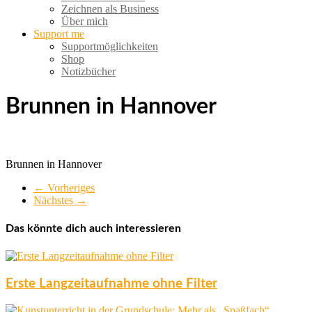
Zeichnen als Business
Über mich
Support me
Supportmöglichkeiten
Shop
Notizbücher
Brunnen in Hannover
Brunnen in Hannover
← Vorheriges
Nächstes →
Das könnte dich auch interessieren
Erste Langzeitaufnahme ohne Filter