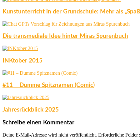
Kunstunterricht in der Grundschule: Mehr als „Spaß
Die transmediale Idee hinter Miras Spurenbuch
INKtober 2015
#11 – Dumme Spitznamen (Comic)
Jahresrückblick 2025
Schreibe einen Kommentar
Deine E-Mail-Adresse wird nicht veröffentlicht.
Erforderliche Felder 