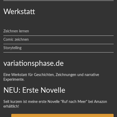
Werkstatt
Zeichnen lernen
Comic zeichnen
Storytelling
variationsphase.de
Eine Werkstatt für Geschichten, Zeichnungen und narrative
Experimente.
NEU: Erste Novelle
Seit kurzem ist meine erste Novelle "Ruf nach Meer" bei Amazon
erhältlich!