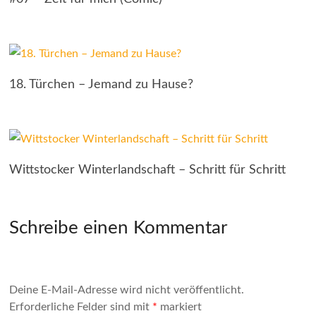
18. Türchen – Jemand zu Hause?
Wittstocker Winterlandschaft – Schritt für Schritt
Schreibe einen Kommentar
Deine E-Mail-Adresse wird nicht veröffentlicht.
Erforderliche Felder sind mit
*
markiert