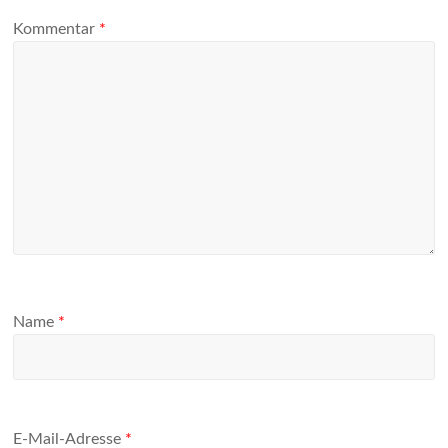
Kommentar
*
Name
*
E-Mail-Adresse
*