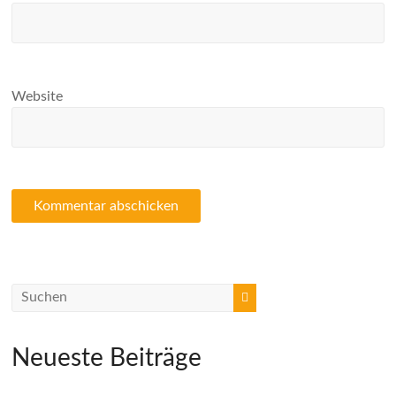
Website
Neueste Beiträge