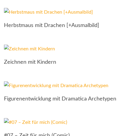
Herbstmaus mit Drachen [+Ausmalbild]
Zeichnen mit Kindern
Figurenentwicklung mit Dramatica Archetypen
#07 – Zeit für mich (Comic)