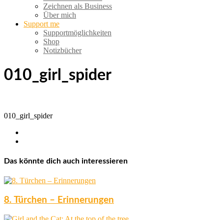
Zeichnen als Business
Über mich
Support me
Supportmöglichkeiten
Shop
Notizbücher
010_girl_spider
010_girl_spider
Das könnte dich auch interessieren
8. Türchen – Erinnerungen