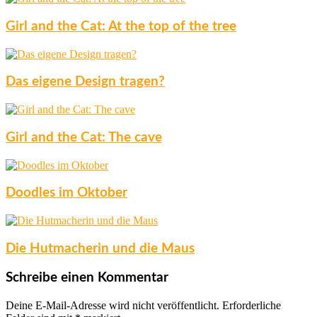
Girl and the Cat: At the top of the tree
Das eigene Design tragen?
Girl and the Cat: The cave
Doodles im Oktober
Die Hutmacherin und die Maus
Schreibe einen Kommentar
Deine E-Mail-Adresse wird nicht veröffentlicht.
Erforderliche