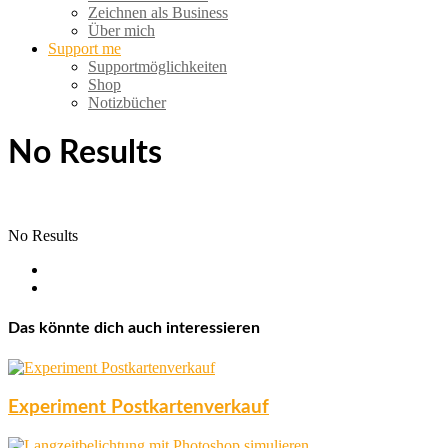
Zeichnen als Business
Über mich
Support me
Supportmöglichkeiten
Shop
Notizbücher
No Results
No Results
Das könnte dich auch interessieren
Experiment Postkartenverkauf