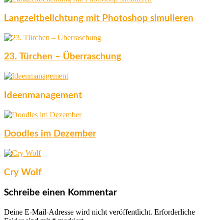
Langzeitbelichtung mit Photoshop simulieren
23. Türchen – Überraschung
Ideenmanagement
Doodles im Dezember
Cry Wolf
Schreibe einen Kommentar
Deine E-Mail-Adresse wird nicht veröffentlicht.
Erforderliche