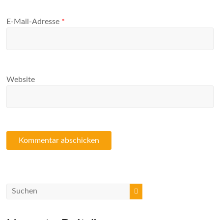
E-Mail-Adresse
*
Website