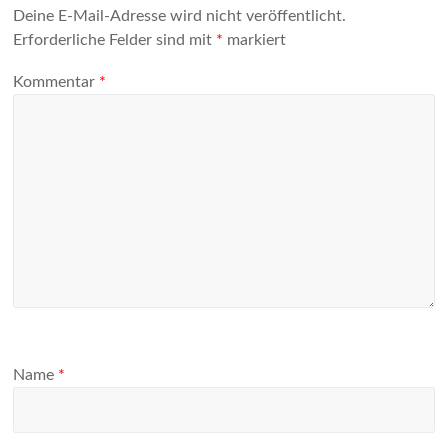
Deine E-Mail-Adresse wird nicht veröffentlicht.
Erforderliche Felder sind mit
*
markiert
Kommentar
*
Name
*