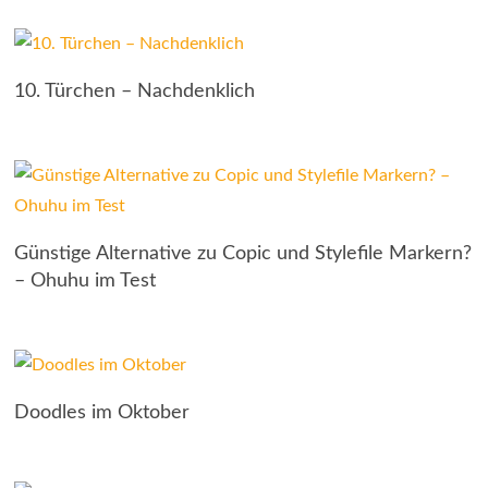
10. Türchen – Nachdenklich
Günstige Alternative zu Copic und Stylefile Markern?
– Ohuhu im Test
Doodles im Oktober