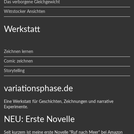
Das verborgene Gleichgewicht
Wittstocker Ansichten
Werkstatt
Zeichnen lernen
Comic zeichnen
Storytelling
variationsphase.de
Eine Werkstatt für Geschichten, Zeichnungen und narrative
Experimente.
NEU: Erste Novelle
Seit kurzem ist meine erste Novelle "Ruf nach Meer" bei Amazon