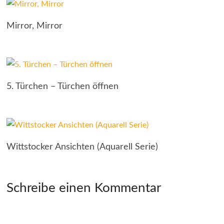
Mirror, Mirror
5. Türchen – Türchen öffnen
Wittstocker Ansichten (Aquarell Serie)
Schreibe einen Kommentar